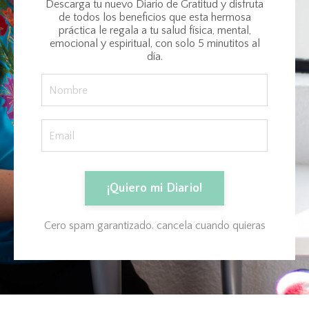
Descarga tu nuevo Diario de Gratitud y disfruta
de todos los beneficios que esta hermosa
práctica le regala a tu salud física, mental,
emocional y espiritual, con solo 5 minutitos al
día.
¡Quiero mi Diario!
Cero spam garantizado. cancela cuando quieras