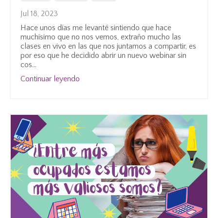
Jul 18, 2023
Hace unos días me levanté sintiendo que hace
muchísimo que no nos vemos, extraño mucho las
clases en vivo en las que nos juntamos a compartir, es
por eso que he decidido abrir un nuevo webinar sin
cos
...
Continuar leyendo