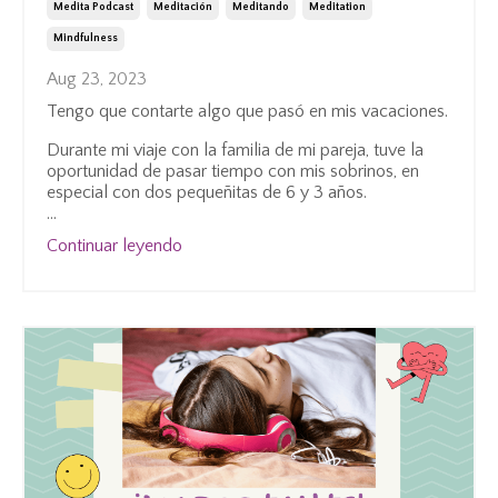
Medita Podcast
Meditación
Meditando
Meditation
Mindfulness
Aug 23, 2023
Tengo que contarte algo que pasó en mis vacaciones.
Durante mi viaje con la familia de mi pareja, tuve la
oportunidad de pasar tiempo con mis sobrinos, en
especial con dos pequeñitas de 6 y 3 años.
...
Continuar leyendo