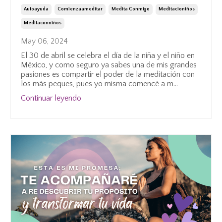
Autoayuda
Comienzaameditar
Medita Conmigo
Meditacioniños
Meditaconniños
May 06, 2024
El 30 de abril se celebra el día de la niña y el niño en
México, y como seguro ya sabes una de mis grandes
pasiones es compartir el poder de la meditación con
los más peques, pues yo misma comencé a m
...
Continuar leyendo