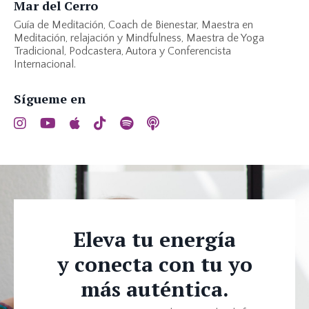
Mar del Cerro
Guía de Meditación, Coach de Bienestar, Maestra en
Meditación, relajación y Mindfulness, Maestra de Yoga
Tradicional, Podcastera, Autora y Conferencista
Internacional.
Sígueme en
Eleva tu energía
y conecta con tu yo
más auténtica.