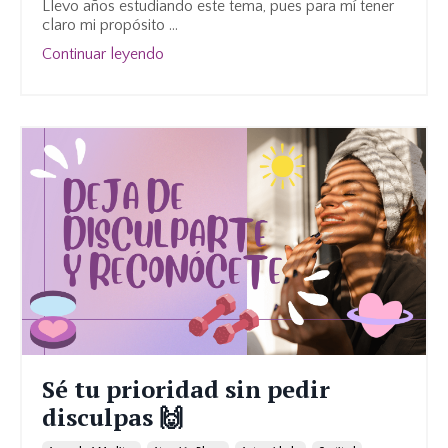
Llevo años estudiando este tema, pues para mí tener
claro mi propósito
...
Continuar leyendo
Sé tu prioridad sin pedir
disculpas 🙌