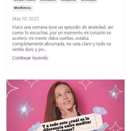
Mindfulness
May 10, 2023
Hace una semana tuve un episodio de ansiedad, así
como lo escuchas, por un momento mi corazón se
aceleró, mi mente daba vueltas, estaba
completamente abrumada, no veía claro y todo se
sentía duro y pe
...
Continuar leyendo