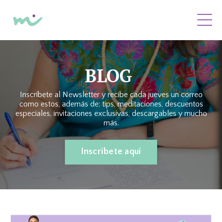
BLOG
Inscríbete al Newsletter y recibe cada jueves un correo
como estos, además de: tips, meditaciones, descuentos
especiales, invitaciones exclusivas, descargables y mucho
más.
Inscríbete aquí