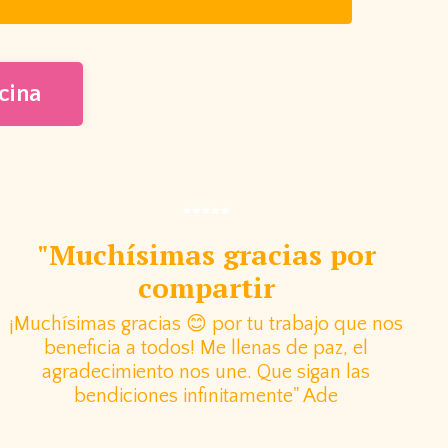
cina
"Muchísimas gracias por
compartir
¡Muchísimas gracias 😊 por tu trabajo que nos
beneficia a todos! Me llenas de paz, el
agradecimiento nos une. Que sigan las
bendiciones infinitamente" Ade