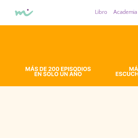
Libro
Academia