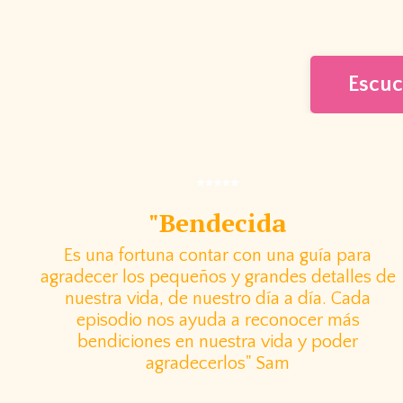
Escuc
"Bendecida
Es una fortuna contar con una guía para
agradecer los pequeños y grandes detalles de
nuestra vida, de nuestro día a día. Cada
episodio nos ayuda a reconocer más
bendiciones en nuestra vida y poder
agradecerlos" Sam