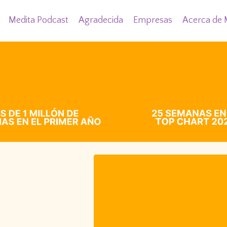
Medita Podcast
Agradecida
Empresas
Acerca de 