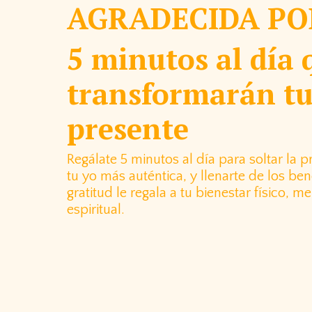
AGRADECIDA PO
5 minutos al día 
transformarán t
presente
Regálate 5 minutos al día para soltar la p
tu yo más auténtica, y llenarte de los ben
gratitud le regala a tu bienestar físico, m
espiritual.