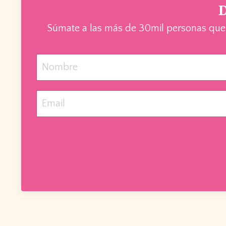
D
Súmate a las más de 30mil personas que re