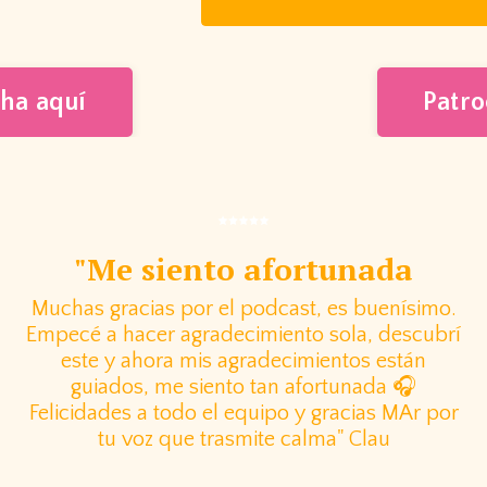
ha aquí
Patro
"Me siento afortunada
Muchas gracias por el podcast, es buenísimo.
Empecé a hacer agradecimiento sola, descubrí
este y ahora mis agradecimientos están
guiados, me siento tan afortunada 🎧
Felicidades a todo el equipo y gracias MAr por
tu voz que trasmite calma" Clau