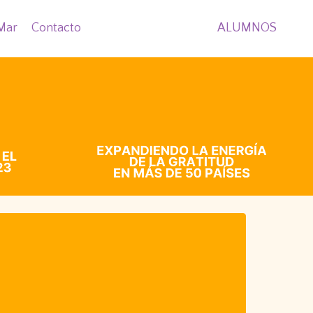
Mar
Contacto
ALUMNOS