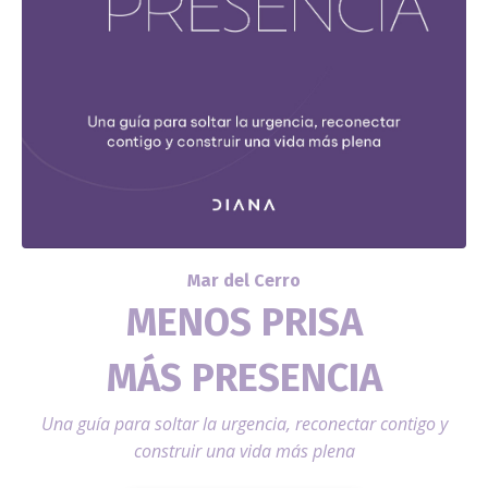
Mar del Cerro
MENOS PRISA
MÁS PRESENCIA
Una guía para soltar la urgencia, reconectar contigo y
construir una vida más plena