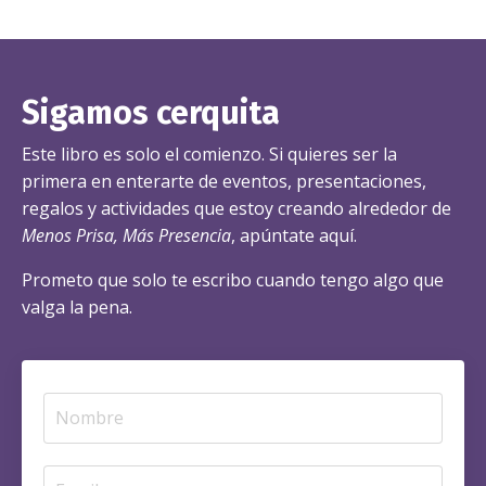
Sigamos cerquita
Este libro es solo el comienzo. Si quieres ser la
primera en enterarte de eventos, presentaciones,
regalos y actividades que estoy creando alrededor de
Menos Prisa, Más Presencia
, apúntate aquí.
Prometo que solo te escribo cuando tengo algo que
valga la pena.