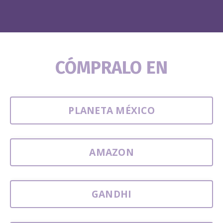
CÓMPRALO EN
PLANETA MÉXICO
AMAZON
GANDHI