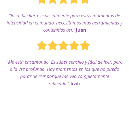
"
Increíble libro, especialmente para estos momentos de
intensidad en el mundo, necesitamos más herramientas y
contenidos así
."
Juan
"Me está encantando. Es súper sencillo y fácil de leer, pero
a la vez profundo. Hay momentos en los que no puedo
parar de reír porque me veo completamente
reflejada."
Irati