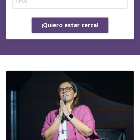
¡Quiero estar cerca!