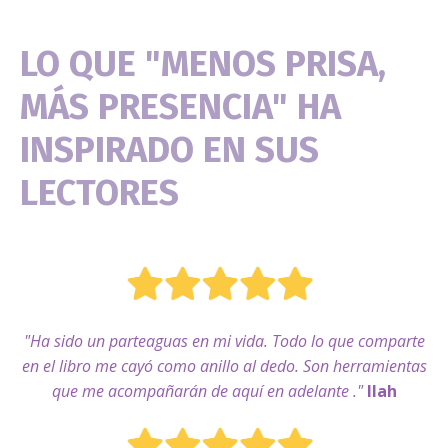
LO QUE "MENOS PRISA,
MÁS PRESENCIA" HA
INSPIRADO EN SUS
LECTORES
"Ha sido un parteaguas en mi vida. Todo lo que comparte
en el libro me cayó como anillo al dedo. Son herramientas
que me acompañarán de aquí en adelante ."
Ilah