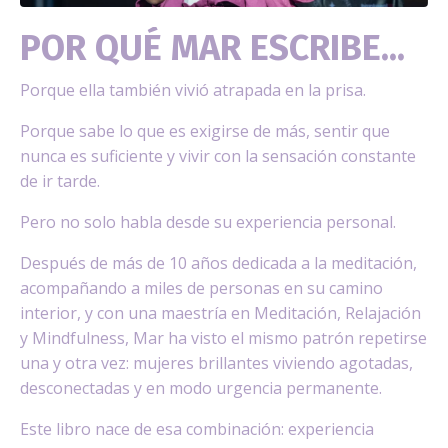
POR QUÉ MAR ESCRIBE...
Porque ella también vivió atrapada en la prisa.
Porque sabe lo que es exigirse de más, sentir que
nunca es suficiente y vivir con la sensación constante
de ir tarde.
Pero no solo habla desde su experiencia personal.
Después de más de 10 años dedicada a la meditación,
acompañando a miles de personas en su camino
interior, y con una maestría en Meditación, Relajación
y Mindfulness, Mar ha visto el mismo patrón repetirse
una y otra vez: mujeres brillantes viviendo agotadas,
desconectadas y en modo urgencia permanente.
Este libro nace de esa combinación: experiencia