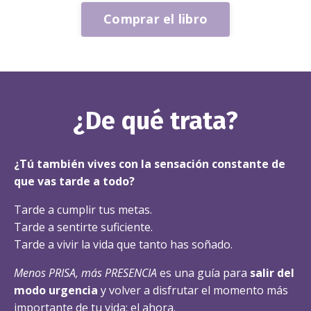
Comprar el libro
¿De qué trata?
¿Tú también vives con la sensación constante de
que vas tarde a todo?
Tarde a cumplir tus metas.
Tarde a sentirte suficiente.
Tarde a vivir la vida que tanto has soñado.
Menos PRISA, más PRESENCIA
es una guía para
salir del
modo urgencia
y volver a disfrutar el momento más
importante de tu vida: el ahora.