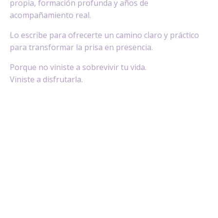
propia, formación profunda y años de
acompañamiento real.
Lo escribe para ofrecerte un camino claro y práctico
para transformar la prisa en presencia.
Porque no viniste a sobrevivir tu vida.
Viniste a disfrutarla.