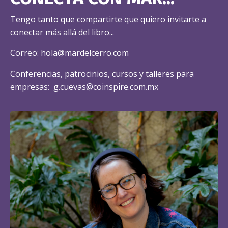
Tengo tanto que compartirte que quiero invitarte a
conectar más allá del libro...
Correo:
hola@mardelcerro.com
Conferencias, patrocinios, cursos y talleres para
empresas:
g.cuevas@coinspire.com.mx