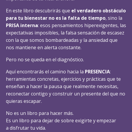
En este libro descubrirás que
el verdadero obstáculo
para tu bienestar no es la falta de tiempo
, sino la
PRISA interna
: esos pensamientos hiperexigentes, las
expectativas imposibles, la falsa sensación de escasez
con la que somos bombardeadas y la ansiedad que
nos mantiene en alerta constante.
Pero no se queda en el diagnóstico.
Aquí encontrarás el camino hacia la
PRESENCIA
:
herramientas concretas, ejercicios y prácticas que te
enseñan a hacer la pausa que realmente necesitas,
reconectar contigo y construir un presente del que no
quieras escapar.
No es un libro para hacer más.
Es un libro para dejar de sobre exigirte y empezar
a disfrutar tu vida.