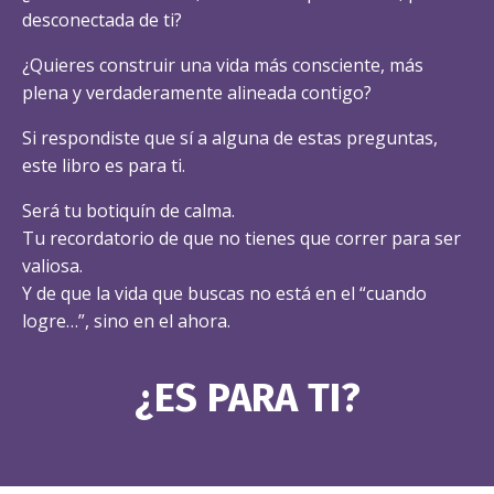
desconectada de ti?
¿Quieres construir una vida más consciente, más
plena y verdaderamente alineada contigo?
Si respondiste que sí a alguna de estas preguntas,
este libro es para ti.
Será tu botiquín de calma.
Tu recordatorio de que no tienes que correr para ser
valiosa.
Y de que la vida que buscas no está en el “cuando
logre…”, sino en el ahora.
¿ES PARA TI?