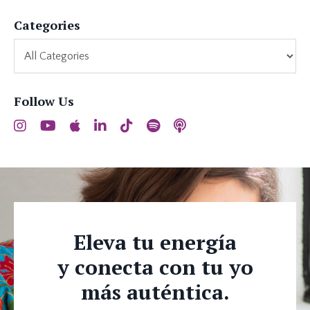
Categories
Follow Us
Eleva tu energía
y conecta con tu yo
más auténtica.