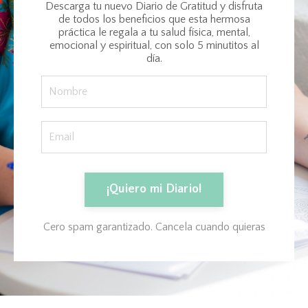
Descarga tu nuevo Diario de Gratitud y disfruta
de todos los beneficios que esta hermosa
práctica le regala a tu salud física, mental,
emocional y espiritual, con solo 5 minutitos al
día.
¡Quiero mi Diario!
Cero spam garantizado. Cancela cuando quieras