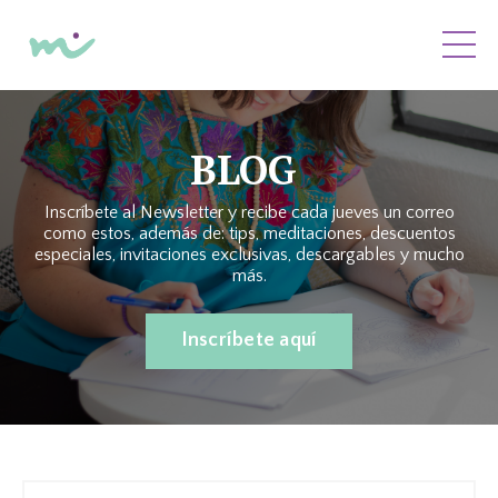
BLOG
Inscríbete al Newsletter y recibe cada jueves un correo
como estos, además de: tips, meditaciones, descuentos
especiales, invitaciones exclusivas, descargables y mucho
más.
Inscríbete aquí