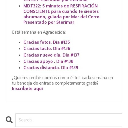
MDT322: 5 minutos de RESPIRACIÓN
CONSCIENTE para cuando te sientes
abrumado, guiada por Mar del Cerro.
Presentado por Sterimar
Está semana en Agradecida:
Gracias fotos. Día #135
Gracias tacto. Día #136
Gracias nuevo día. Día #137
Gracias apoyo . Día #138
Gracias distancia. Día #139
¿Quieres recibir correos como éstos cada semana en
tu bandeja de entrada completamente gratis?
Inscríbete aquí