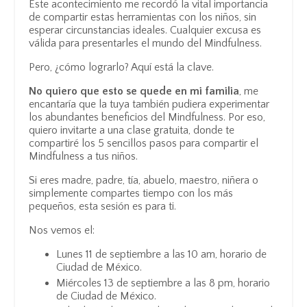
Este acontecimiento me recordó la vital importancia
de compartir estas herramientas con los niños, sin
esperar circunstancias ideales. Cualquier excusa es
válida para presentarles el mundo del Mindfulness.
Pero, ¿cómo lograrlo? Aquí está la clave.
No quiero que esto se quede en mi familia
, me
encantaría que la tuya también pudiera experimentar
los abundantes beneficios del Mindfulness. Por eso,
quiero invitarte a una clase gratuita, donde te
compartiré los 5 sencillos pasos para compartir el
Mindfulness a tus niños.
Si eres madre, padre, tía, abuelo, maestro, niñera o
simplemente compartes tiempo con los más
pequeños, esta sesión es para ti.
Nos vemos el:
Lunes 11 de septiembre a las 10 am, horario de
Ciudad de México.
Miércoles 13 de septiembre a las 8 pm, horario
de Ciudad de México.