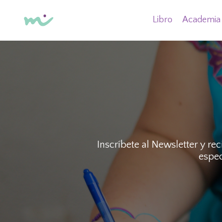
Libro
Academia
Inscríbete al Newsletter y r
espec