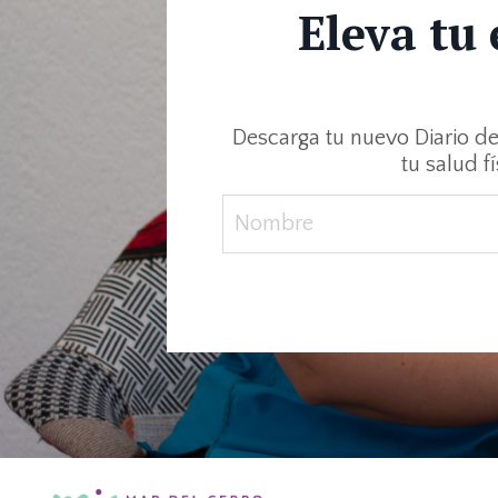
Eleva tu
Descarga tu nuevo Diario de 
tu salud f