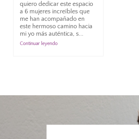
quiero dedicar este espacio
a 6 mujeres increíbles que
me han acompañado en
este hermoso camino hacia
mi yo más auténtica, s
...
Continuar leyendo