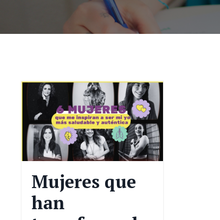
Mujeres que
han