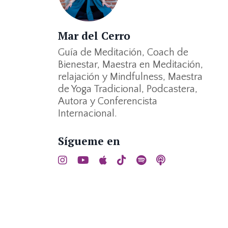
Mar del Cerro
Guía de Meditación, Coach de
Bienestar, Maestra en Meditación,
relajación y Mindfulness, Maestra
de Yoga Tradicional, Podcastera,
Autora y Conferencista
Internacional.
Sígueme en