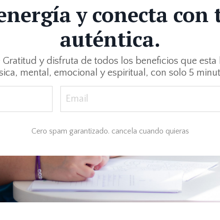
 energía y conecta con 
auténtica.
Gratitud y disfruta de todos los beneficios que esta
ísica, mental, emocional y espiritual, con solo 5 minuti
Cero spam garantizado. cancela cuando quieras