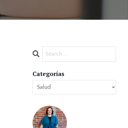
Categorías