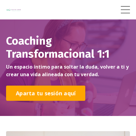
Coaching
Transformacional 1:1
Un espacio íntimo para soltar la duda, volver a ti y
crear una vida alineada con tu verdad.
Aparta tu sesión aquí