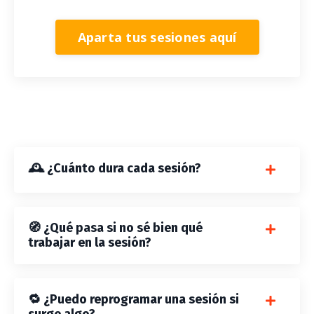
Aparta tus sesiones aquí
🕰️ ¿Cuánto dura cada sesión?
🧭 ¿Qué pasa si no sé bien qué
trabajar en la sesión?
🔁 ¿Puedo reprogramar una sesión si