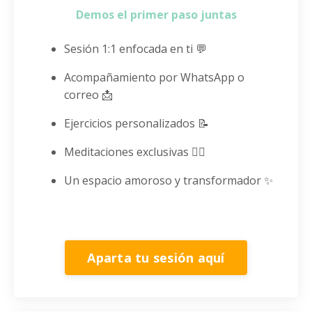
Demos el primer paso juntas
Sesión 1:1 enfocada en ti 💬
Acompañamiento por WhatsApp o
correo 📩
Ejercicios personalizados 📝
Meditaciones exclusivas 🧘‍♀️
Un espacio amoroso y transformador ✨
Aparta tu sesión aquí