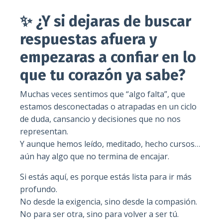
✨ ¿Y si dejaras de buscar
respuestas afuera y
empezaras a confiar en lo
que tu corazón ya sabe?
Muchas veces sentimos que “algo falta”, que
estamos desconectadas o atrapadas en un ciclo
de duda, cansancio y decisiones que no nos
representan.
Y aunque hemos leído, meditado, hecho cursos…
aún hay algo que no termina de encajar.
Si estás aquí, es porque estás lista para ir más
profundo.
No desde la exigencia, sino desde la compasión.
No para ser otra, sino para volver a ser tú.