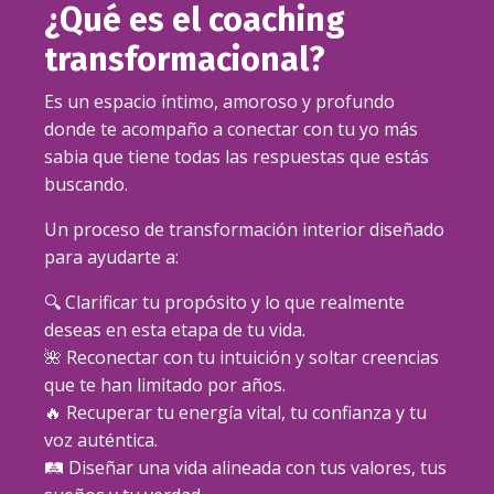
¿Qué es el coaching
transformacional?
Es un espacio íntimo, amoroso y profundo
donde te acompaño a conectar con tu yo más
sabia que tiene todas las respuestas que estás
buscando.
Un proceso de transformación interior diseñado
para ayudarte a:
🔍 Clarificar tu propósito y lo que realmente
deseas en esta etapa de tu vida.
🌺 Reconectar con tu intuición y soltar creencias
que te han limitado por años.
🔥 Recuperar tu energía vital, tu confianza y tu
voz auténtica.
🛤️ Diseñar una vida alineada con tus valores, tus