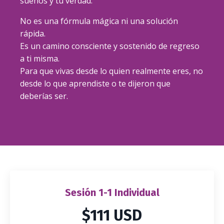
sueños y tu verdad.
No es una fórmula mágica ni una solución
rápida.
Es un camino consciente y sostenido de regreso
a ti misma.
Para que vivas desde lo quien realmente eres, no
desde lo que aprendiste o te dijeron que
deberías ser.
Sesión 1-1 Individual
$111 USD