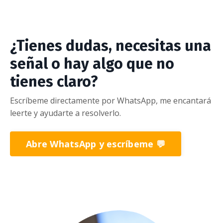
¿Tienes dudas, necesitas una
señal o hay algo que no
tienes claro?
Escríbeme directamente por WhatsApp, me encantará
leerte y ayudarte a resolverlo.
Abre WhatsApp y escríbeme 💬