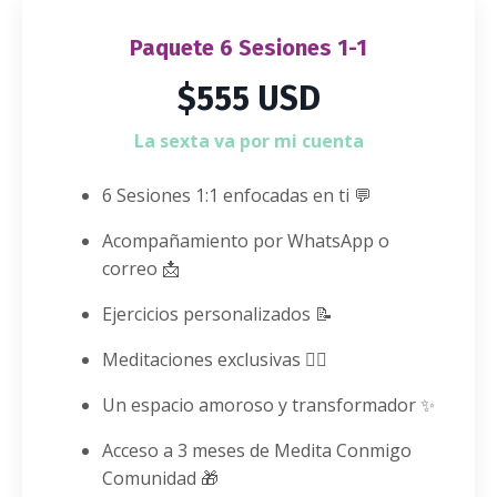
Paquete 6 Sesiones 1-1
$555 USD
La sexta va por mi cuenta
6 Sesiones 1:1 enfocadas en ti 💬
Acompañamiento por WhatsApp o
correo 📩
Ejercicios personalizados 📝
Meditaciones exclusivas 🧘‍♀️
Un espacio amoroso y transformador ✨
Acceso a 3 meses de Medita Conmigo
Comunidad 🎁