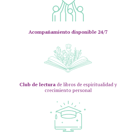
Acompañamiento disponible 24/7
Club de lectura
de libros de espiritualidad y
crecimiento personal