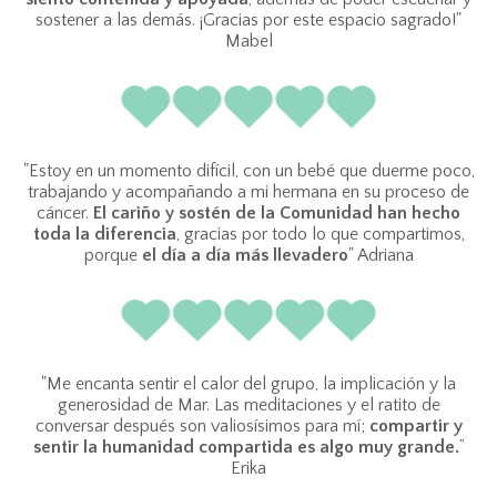
sostener a las demás. ¡Gracias por este espacio sagrado!"
Mabel
"Estoy en un momento difícil, con un bebé que duerme poco,
trabajando y acompañando a mi hermana en su proceso de
cáncer.
El cariño y sostén de la Comunidad han hecho
toda la diferencia
, gracias por todo lo que compartimos,
porque
el día a día más llevadero
" Adriana
"Me encanta sentir el calor del grupo, la implicación y la
generosidad de Mar. Las meditaciones y el ratito de
conversar después son valiosísimos para mí;
compartir y
sentir la humanidad compartida es algo muy grande.
”
Erika