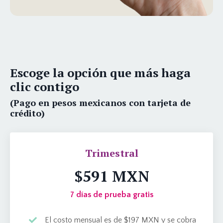
Escoge la opción que más haga
clic contigo
(Pago en pesos mexicanos con tarjeta de
crédito)
Trimestral
$591 MXN
7 días de prueba gratis
El costo mensual es de $197 MXN y se cobra