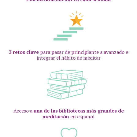
3 retos clave
para pasar de principiante a avanzado e
integrar el hábito de meditar
Acceso a
una de las bibliotecas más grandes de
meditación
en español