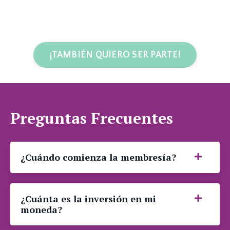
¡TAMBIÉN QUIERO SER PARTE!
Preguntas Frecuentes
¿Cuándo comienza la membresía?
¿Cuánta es la inversión en mi
moneda?