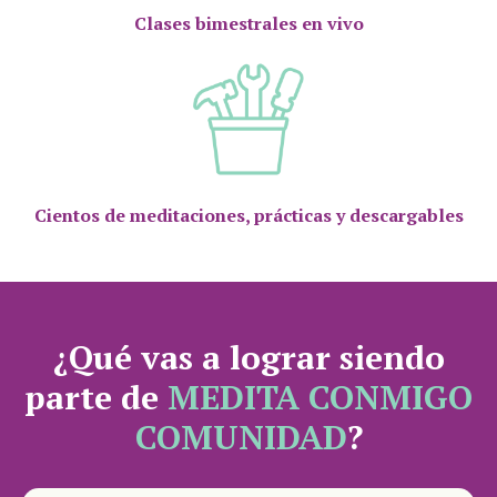
Clases bimestrales en vivo
Cientos de meditaciones,
prácticas y descargables
¿Qué vas a lograr siendo
parte de
MEDITA CONMIGO
COMUNIDAD
?