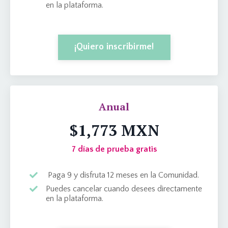
en la plataforma.
¡Quiero inscribirme!
Anual
$1,773 MXN
7 días de prueba gratis
Paga 9 y disfruta 12 meses en la Comunidad.
Puedes cancelar cuando desees directamente
en la plataforma.