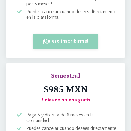
por 3 meses*
Puedes cancelar cuando desees directamente
en la plataforma.
¡Quiero inscribirme!
Semestral
$985 MXN
7 días de prueba gratis
Paga 5 y disfruta de 6 meses en la
Comunidad.
Puedes cancelar cuando desees directamente