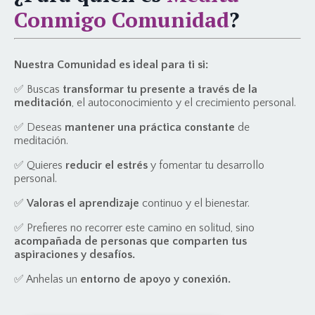
Conmigo Comunidad
?
Nuestra Comunidad es ideal para ti si:
✅ Buscas
transformar tu presente a través de la
meditación
, el autoconocimiento y el crecimiento personal.
✅ Deseas
mantener una práctica constante
de
meditación.
✅ Quieres
reducir el estrés
y fomentar tu desarrollo
personal.
✅
Valoras el aprendizaje
continuo y el bienestar.
✅ Prefieres no recorrer este camino en solitud, sino
acompañada de personas que comparten tus
aspiraciones y desafíos.
✅ Anhelas un
entorno de apoyo y conexión.