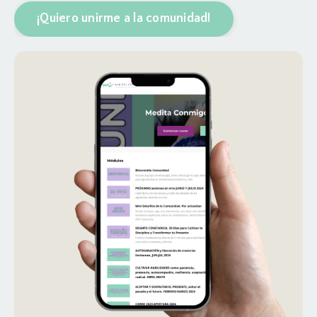
¡Quiero unirme a la comunidad!