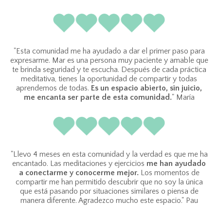
"Esta comunidad me ha ayudado a dar el primer paso para
expresarme. Mar es una persona muy paciente y amable que
te brinda seguridad y te escucha. Después de cada práctica
meditativa, tienes la oportunidad de compartir y todas
aprendemos de todas.
Es un espacio abierto, sin juicio,
me encanta ser parte de esta comunidad.
" María
"Llevo 4 meses en esta comunidad y la verdad es que me ha
encantado. Las meditaciones y ejercicios
me han ayudado
a conectarme y conocerme mejor.
Los momentos de
compartir me han permitido descubrir que no soy la única
que está pasando por situaciones similares o piensa de
manera diferente. Agradezco mucho este espacio." Pau