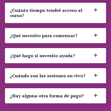
¿Cuánto tiempo tendré acceso al
curso?
¿Qué necesito para comenzar?
¿Qué hago si necesito ayuda?
¿Cuándo son las sesiones en vivo?
¿Hay alguna otra forma de pago?