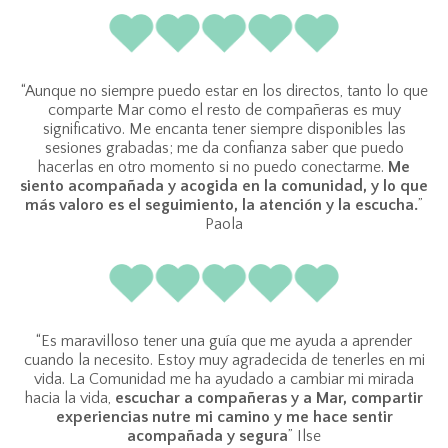
“Aunque no siempre puedo estar en los directos, tanto lo que
comparte Mar como el resto de compañeras es muy
significativo. Me encanta tener siempre disponibles las
sesiones grabadas; me da confianza saber que puedo
hacerlas en otro momento si no puedo conectarme.
Me
siento acompañada y acogida en la comunidad, y lo que
más valoro es el seguimiento, la atención y la escucha.
”
Paola
“Es maravilloso tener una guía que me ayuda a aprender
cuando la necesito. Estoy muy agradecida de tenerles en mi
vida. La Comunidad me ha ayudado a cambiar mi mirada
hacia la vida,
escuchar a compañeras y a Mar, compartir
experiencias nutre mi camino y me hace sentir
acompañada y segura
” Ilse