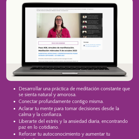
Desarrollar una práctica de meditación constante que
se sienta natural y amorosa.
Conectar profundamente contigo misma.
Aclarar tu mente para tomar decisiones desde la
calma y la confianza.
Liberarte del estrés y la ansiedad diaria, encontrando
paz en lo cotidiano.
Reforzar tu autoconocimiento y aumentar tu