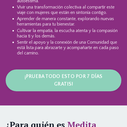
autoestima.
Vivir una transformación colectiva al compartir este
viaje con mujeres que están en sintonía contigo.
Aprender de manera constante, explorando nuevas
herramientas para tu bienestar.
Cultivar la empatía, la escucha atenta y la compasión
hacia ti y los demás.
Sentir el apoyo y la conexión de una Comunidad que
está lista para abrazarte y acompañarte en cada paso
del camino.
¡PRUEBA TODO ESTO POR 7 DÍAS
GRATIS!
¿Para quién es
Medita