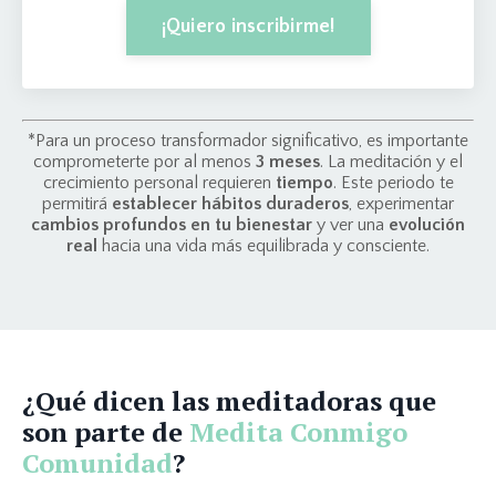
¡Quiero inscribirme!
*Para un proceso transformador significativo, es importante
comprometerte por al menos
3 meses
. La meditación y el
crecimiento personal requieren
tiempo
. Este periodo te
permitirá
establecer hábitos duraderos
, experimentar
cambios profundos en tu bienestar
y ver una
evolución
real
hacia una vida más equilibrada y consciente.
¿Qué dicen las meditadoras que
son parte de
Medita Conmigo
Comunidad
?